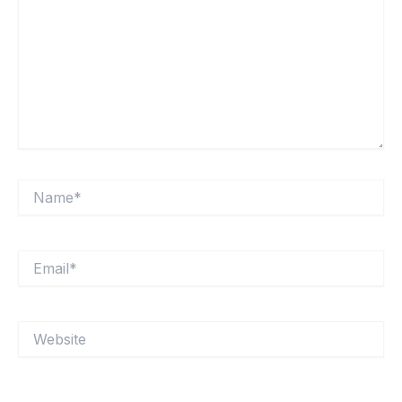
Name*
Email*
Website