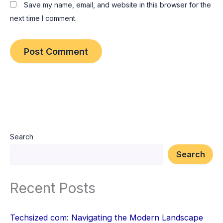
Save my name, email, and website in this browser for the
next time I comment.
Search
Search
Recent Posts
Techsized com: Navigating the Modern Landscape