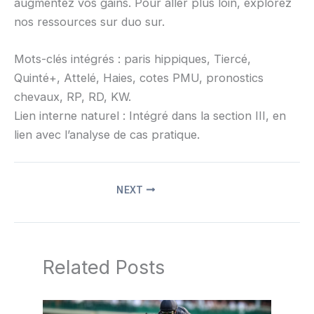
augmentez vos gains. Pour aller plus loin, explorez
nos ressources sur duo sur.
Mots-clés intégrés : paris hippiques, Tiercé,
Quinté+, Attelé, Haies, cotes PMU, pronostics
chevaux, RP, RD, KW.
Lien interne naturel : Intégré dans la section III, en
lien avec l’analyse de cas pratique.
NEXT
Related Posts