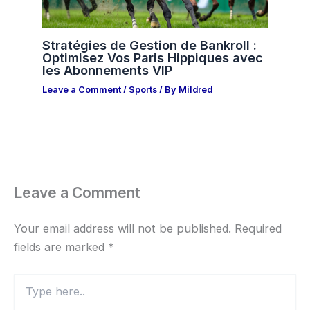
Stratégies de Gestion de Bankroll :
Optimisez Vos Paris Hippiques avec
les Abonnements VIP
Leave a Comment
/
Sports
/ By
Mildred
Leave a Comment
Your email address will not be published.
Required
fields are marked
*
Type
here..