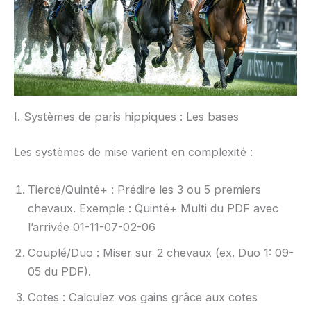
I. Systèmes de paris hippiques : Les bases
Les systèmes de mise varient en complexité :
Tiercé/Quinté+ : Prédire les 3 ou 5 premiers
chevaux. Exemple : Quinté+ Multi du PDF avec
l’arrivée 01-11-07-02-06
Couplé/Duo : Miser sur 2 chevaux (ex. Duo 1: 09-
05 du PDF).
Cotes : Calculez vos gains grâce aux cotes