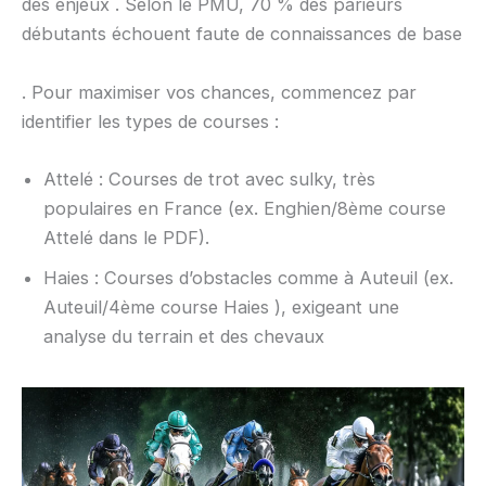
des enjeux . Selon le PMU, 70 % des parieurs
débutants échouent faute de connaissances de base
. Pour maximiser vos chances, commencez par
identifier les types de courses :
Attelé : Courses de trot avec sulky, très
populaires en France (ex. Enghien/8ème course
Attelé dans le PDF).
Haies : Courses d’obstacles comme à Auteuil (ex.
Auteuil/4ème course Haies ), exigeant une
analyse du terrain et des chevaux