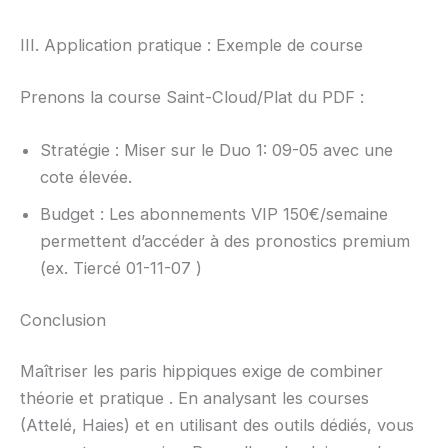
III. Application pratique : Exemple de course
Prenons la course Saint-Cloud/Plat du PDF :
Stratégie : Miser sur le Duo 1: 09-05 avec une
cote élevée.
Budget : Les abonnements VIP 150€/semaine
permettent d’accéder à des pronostics premium
(ex. Tiercé 01-11-07 )
Conclusion
Maîtriser les paris hippiques exige de combiner
théorie et pratique . En analysant les courses
(Attelé, Haies) et en utilisant des outils dédiés, vous