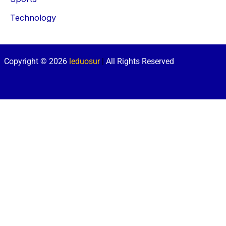
Technology
Copyright © 2026
leduosur
|
All Rights Reserved