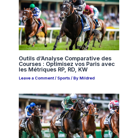
Outils d’Analyse Comparative des
Courses : Optimisez vos Paris avec
les Métriques RP, RD, KW
Leave a Comment
/
Sports
/ By
Mildred