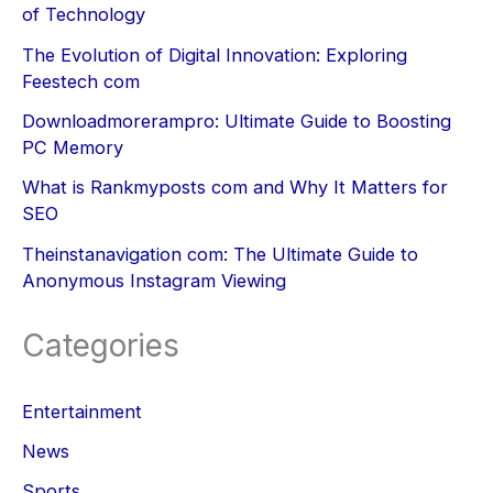
of Technology
The Evolution of Digital Innovation: Exploring
Feestech com
Downloadmorerampro: Ultimate Guide to Boosting
PC Memory
What is Rankmyposts com and Why It Matters for
SEO
Theinstanavigation com: The Ultimate Guide to
Anonymous Instagram Viewing
Categories
Entertainment
News
Sports