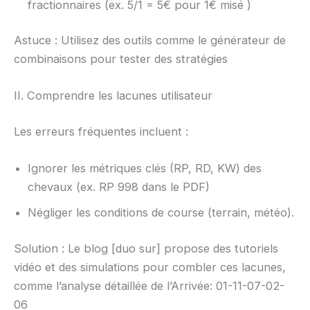
fractionnaires (ex. 5/1 = 5€ pour 1€ misé )
Astuce : Utilisez des outils comme le générateur de
combinaisons pour tester des stratégies
II. Comprendre les lacunes utilisateur
Les erreurs fréquentes incluent :
Ignorer les métriques clés (RP, RD, KW) des
chevaux (ex. RP 998 dans le PDF)
Négliger les conditions de course (terrain, météo).
Solution : Le blog [duo sur] propose des tutoriels
vidéo et des simulations pour combler ces lacunes,
comme l’analyse détaillée de l’Arrivée: 01-11-07-02-
06