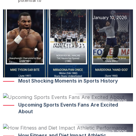
potential to
January 10, 2026
Most Shocking Moments in Sports History
January 4, 2026
Upcoming Sports Events Fans Are Excited
About
January 3, 2026
How Fitness and Diet Impact Athletic